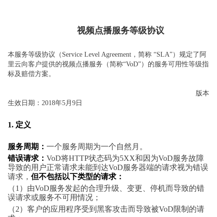
视频点播服务等级协议
本服务等级协议（Service Level Agreement，简称 “SLA”）规定了阿
里云向客户提供的视频点播服务（简称“VoD”）的服务可用性等级指
标及赔偿方案。
版本
生效日期：2018年5月9日
1.
定义
服务周期：
一个服务周期为一个自然月。
错误请求：
VoD将HTTP状态码为5XX和因为VoD服务故障
导致的用户正常请求未能到达VoD服务器端的请求视为错误
请求，
但不包括以下类型的请求：
（1）由VoD服务发起的合理升级、变更、停机而导致的错
误请求或服务不可用情况；
（2）客户的应用程序受到黑客攻击而导致被VoD限制的请