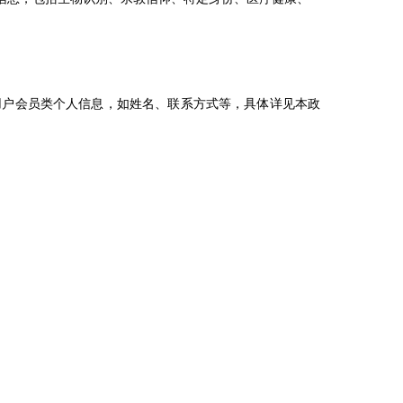
用户会员类个人信息，如姓名、联系方式等，具体详见本政