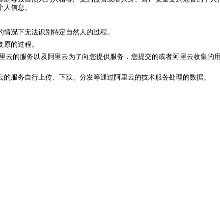
个人信息。
的情况下无法识别特定自然人的过程。
复原的过程。
里云的服务以及阿里云为了向您提供服务，您提交的或者阿里云收集的
云的服务自行上传、下载、分发等通过阿里云的技术服务处理的数据。