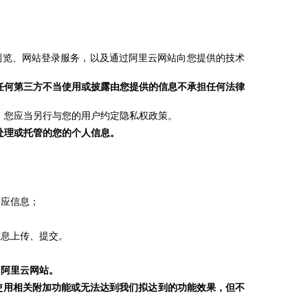
浏览、网站登录服务，以及通过阿里云网站向您提供的技术
任何第三方不当使用或披露由您提供的信息不承担任何法律
有，您应当另行与您的用户约定隐私权政策。
处理或托管的您的个人信息。
相应信息；
信息上传、提交。
用阿里云网站。
使用相关附加功能或无法达到我们拟达到的功能效果，但不