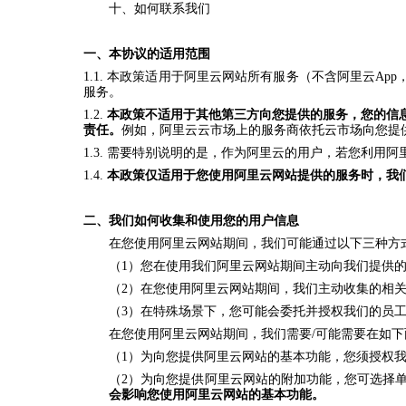
十、如何联系我们
一、本协议的适用范围
1.1. 本政策适用于阿里云网站所有服务（不含阿里云App
服务。
1.2.
本政策不适用于其他第三方向您提供的服务，您的信
责任。
例如，阿里云云市场上的服务商依托云市场向您提
1.3. 需要特别说明的是，作为阿里云的用户，若您利
1.4.
本政策仅适用于您使用阿里云网站提供的服务时，我
二、我们如何收集和使用您的用户信息
在您使用阿里云网站期间，我们可能通过以下三种方
（1）您在使用我们阿里云网站期间主动向我们提供
（2）在您使用阿里云网站期间，我们主动收集的相
（3）在特殊场景下，您可能会委托并授权我们的员
在您使用阿里云网站期间，我们需要/可能需要在如
（1）为向您提供阿里云网站的基本功能，您须授权
（2）为向您提供阿里云网站的附加功能，您可选择
会影响您使用阿里云网站的基本功能。