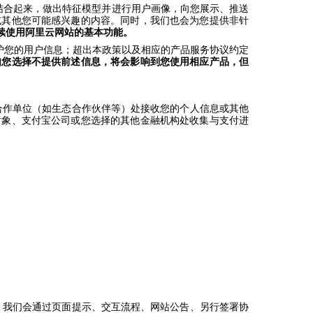
结合起来，做出特征模型并进行用户画像，向您展示、推送
或其他您可能感兴趣的内容。同时，我们也会为您提供非针
续使用阿里云网站的基本功能。
护您的用户信息；超出本政策以及相应的产品服务协议约定
如您选择不提供前述信息，将会影响到您使用相应产品，但
合作单位（如生态合作伙伴等）处接收您的个人信息或其他
对象、支付宝公司或您选择的其他金融机构处收集与支付进
，我们会通过页面提示、交互流程、网站公告、另行签署协