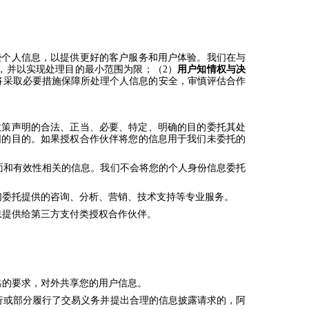
些个人信息，以提供更好的客户服务和用户体验。我们在与
，并以实现处理目的最小范围为限；（2）
用户知情权与决
将采取必要措施保障所处理个人信息的安全，审慎评估合作
政策声明的合法、正当、必要、特定、明确的目的委托其处
围的目的。如果授权合作伙伴将您的信息用于我们未委托的
面和有效性相关的信息。我们不会将您的个人身份信息委托
们委托提供的咨询、分析、营销、技术支持等专业服务。
息提供给第三方支付类授权合作伙伴。
出的要求，对外共享您的用户信息
。
行或部分履行了交易义务并提出合理的信息披露请求的，阿