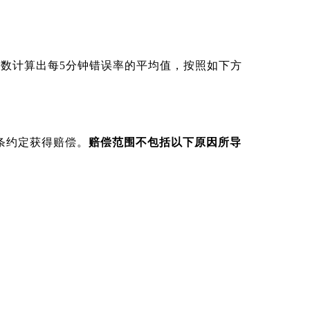
总个数计算出每5分钟错误率的平均值，按照如下方
第3条约定获得赔偿。
赔偿范围不包括以下原因所导