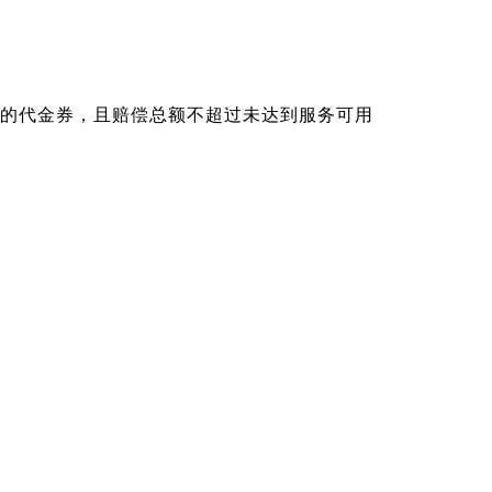
产品的代金券，且赔偿总额不超过未达到服务可用