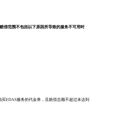
赔偿范围不包括以下原因所导致的服务不可用时
购买EDAS服务的代金券，且赔偿总额不超过未达到