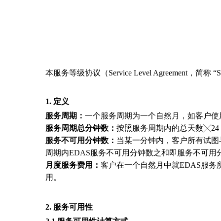
本服务等级协议（Service Level Agreem
1.
定义
服务周期：
一个服务周期为一个自然月，如客户使用
服务周期总分钟数：
按照服务周期内的总天数╳24
服务不可用分钟数：
当某一分钟内，客户所有试图
周期内EDAS服务不可用分钟数之和即服务不可用
月
度服务费用：
客户在一个自然月中就EDAS服
用。
2.
服务可用性