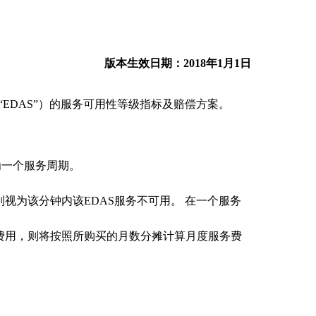
版本生效日期：2018年1月1日
（简称“EDAS”）的服务可用性等级指标及赔偿方案。
为一个服务周期。
视为该分钟内该EDAS服务不可用。 在一个服务
费用，则将按照所购买的月数分摊计算月度服务费