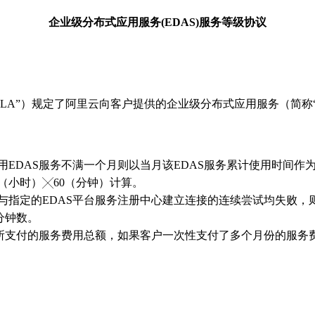
企业级分布式应用服务(EDAS)服务等级协议
ent，简称 “SLA”）规定了阿里云向客户提供的企业级分布式应用服务
EDAS服务不满一个月则以当月该EDAS服务累计使用时间作
（小时）╳60（分钟）计算。
与指定的EDAS平台服务注册中心建立连接的连续尝试均失败，则
分钟数。
务所支付的服务费用总额，如果客户一次性支付了多个月份的服务