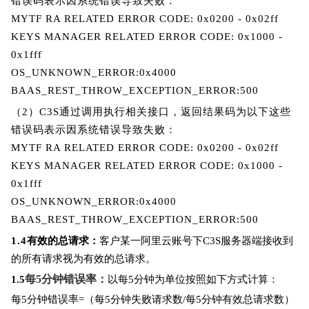
错误码表示因系统错误导致失败：
MYTF RA RELATED ERROR CODE: 0x0200 - 0x02ff
KEYS MANAGER RELATED ERROR CODE: 0x1000 -
0x1fff
OS_UNKNOWN_ERROR:0x4000
BAAS_REST_THROW_EXCEPTION_ERROR:500
（2）
C3S
通过调用执行相关接口，返回结果码为以下这些
错误码表示因系统错误导致失败：
MYTF RA RELATED ERROR CODE: 0x0200 - 0x02ff
KEYS MANAGER RELATED ERROR CODE: 0x1000 -
0x1fff
OS_UNKNOWN_ERROR:0x4000
BAAS_REST_THROW_EXCEPTION_ERROR:500
1.4
有效的总请求：
客户某一阿里云账号下C3S服务器端接收到
的所有请求视为有效的总请求。
每5分钟错误率：
1.5
以每5分钟为单位按照如下方式计算：
每5分钟错误率=（每5分钟失败请求数/每5分钟有效总请求数）