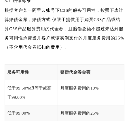
3.1
赔偿标准
根据客户某一阿里云账号下C3S的服务可用性，按照下表计
算赔偿金额，赔偿方式 仅限于提供用于购买C3S产品或结
算C3S产品服务费用的代金券，且赔偿总额不超过未达到服
务可用性承诺当月客户就该实例支付的月度服务费用的25%
（不含用代金券抵扣的费用）。
服务可用性
赔偿代金券金额
低于99.50%但等于或高
月度服务费用的10%
于99.00%
低于99.00%
月度服务费用的25%