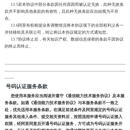
13.5若本协议中部分条款因任何原因而被认定无效，此种无效条
款并不影响其他条款的有效性，且此种无效条款应自始视为不存
在。
13.6阿里有权根据业务调整情况将本协议项下的全部权利义务一
并转移给其关联公司，转让将以本协议规定的方式通知您。
13.7协议终止后，有关知识产权、数据信息保密的条款不因协议
的终止而终止。
--------------------------------------------------------------------------------------------------------
--------------------------------------------------------------------------------------------------------
--------
号码认证服务条款
您使用本服务应当阅读并遵守《通信能力技术服务协议》及本服
务条款。如遇《通信能力技术服务协议》与本服务条款不一致之
处，优先适用本服务条款。在满足前述条件及阿里规定的号码认证
服务其他准入条件、提交相关资料后，按照流程申请号码认证接入
权限，经阿里同意后开通号码认证服务，方可成为号码认证服务开