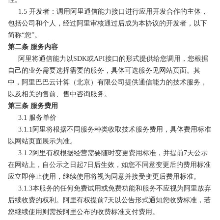
1.5 开发者：调用阿里通信能力接口进行应用开发合作的主体，
包括公司和个人，经过阿里审核通过后成为本协议的开发者，以下
简称“您”。
第二条 服务内容
阿里将通信能力以SDK或API接口的形式提供给您调用，您根据
自己的业务需要选择需要的服务，具体可选服务见网站页面。其
中，阿里巴巴云计算（北京）有限公司提供通信能力的技术服务，
以及相关的售前、售中咨询服务。
第三条 服务费用
3.1 服务单价
3.1.1阿里将根据不同服务种类收取技术服务费用，具体费用标准
以网站页面展示为准。
3.1.2阿里有权根据经营需要随时变更费用标准，并提前7天公示
在网站上，自公示之日起7日后生效，如您不同意变更后的费用标准
应立即停止使用，继续使用将视为同意并接受变更后费用标准。
3.1.3本服务的任何免费试用或免费功能和服务不应视为阿里放弃
后续收费的权利。阿里有权提前7天以公告形式通知您收费标准，若
您继续使用则需按阿里公布的收费标准支付费用。