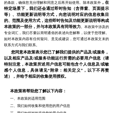
，在
的条款，确保您充分理解和同意之后再开始使用。除本政策外
特定场景下，我们还会通过即时告知（含弹窗、页面提示
等）、功能更新说明
等
方式，向您说明对应的信息收集目
的、范围及使用方式，这些即时告知及功能更新说明等构成
本政策的一部分，并与本政策具有同等效力
。本政策中涉及的
专业词汇，我们尽量以简明通俗的表述向您解释，以便于您理解。
如对本政策内容有任何疑问、意见或建议，您可通过本政策文末的
联系方式与我们联系。
您同意本政策表示您已了解我们提供的产品及/或服务，
以及相应产品及/或服务功能运行所需的必要用户信息（请
特别注意，本政策所述用户信息可能包含个人信息及/或敏
感个人信息，具体请见“附录：相关定义”，以下不再赘
述），并给予相应的收集使用授权。
本政策将帮助您了解以下内容：
一、本政策的适用范围
二、
我们如何收集和使用您的用户信息