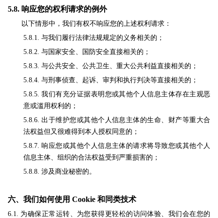
5.8.
响应您的权利请求的例外
以下情形中，我们有权不响应您的上述权利请求：
5.8.1. 与我们履行法律法规规定的义务相关的；
5.8.2. 与国家安全、国防安全直接相关的；
5.8.3. 与公共安全、公共卫生、重大公共利益直接相关的；
5.8.4. 与刑事侦查、起诉、审判和执行判决等直接相关的；
5.8.5. 我们有充分证据表明您或其他个人信息主体存在主观恶
意或滥用权利的；
5.8.6. 出于维护您或其他个人信息主体的生命、财产等重大合
法权益但又很难得到本人授权同意的；
5.8.7. 响应您或其他个人信息主体的请求将导致您或其他个人
信息主体、组织的合法权益受到严重损害的；
5.8.8. 涉及商业秘密的。
六、我们如何使用 Cookie 和同类技术
6.1. 为确保正常运转、为您获得更轻松的访问体验、我们会在您的