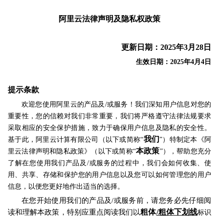
阿里云法律声明及隐私权政策
更新日期：2025年3月28日
生效日期：2025年4月4日
提示条款
欢迎您使用阿里云的产品及/或服务！我们深知用户信息对您的
重要性，您的信赖对我们非常重要，我们将严格遵守法律法规要求
采取相应的安全保护措施，致力于确保用户信息及隐私的安全性。
我们
基于此，阿里云计算有限公司（以下或简称“
”）特制定本《阿
本政策
里云法律声明和隐私政策》（以下或简称“
”），帮助您充分
了解在您使用我们产品及/或服务的过程中，我们会如何收集、使
用、共享、存储和保护您的用户信息以及您可以如何管理您的用户
信息，以便您更好地作出适当的选择。
在您开始使用我们的产品及/或服务前，请您务必先仔细阅
粗体
/粗体下划线
读和理解本政策，特别应重点阅读我们以
标识