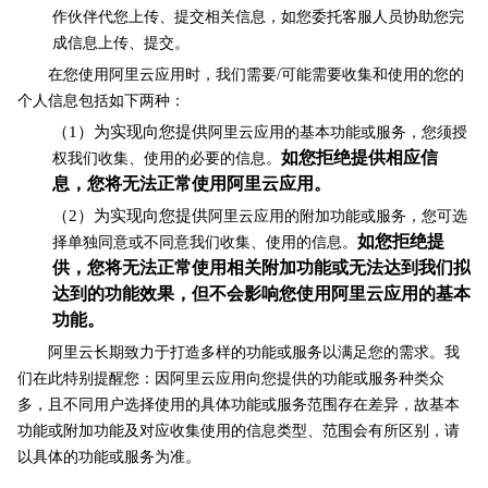
作伙伴代您上传、提交相关信息，如您委托客服人员协助您完
成信息上传、提交。
在您使用阿里云应用时，我们需要/可能需要收集和使用的您的
个人信息包括如下两种：
（1）为实现向您提供
阿里云应用的基本功能或服务，您须授
如您拒绝提供相应信
权我们收集、使用的必要的信息。
息，您将无法正常使用阿里云应用。
（2）为实现向您提供
阿里云应用的附加功能或服务，您可选
如您拒绝提
择单独同意或不同意我们收集、使用的信息。
供，您将无法正常使用相关附加功能或无法达到我们拟
达到的功能效果，但不会影响您使用阿里云应用的基本
功能。
阿里云长期致力于打造多样的功能或服务以满足您的需求。我
们在此特别提醒您：因阿里云应用向您提供的功能或服务种类众
多，且不同用户选择使用的具体功能或服务范围存在差异，故基本
功能或附加功能及对应收集使用的信息类型、范围会有所区别，请
以具体的功能或服务为准。