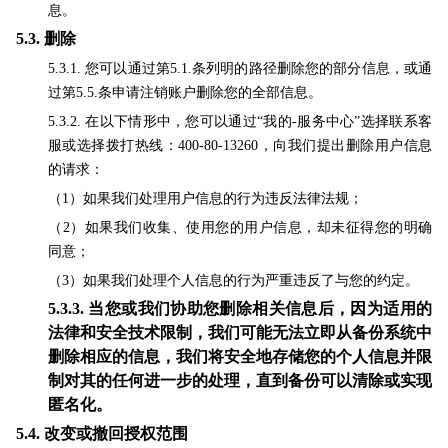
息。
5.3.
删除
5.3.1. 您可以通过第5.1.条列明的路径删除您的部分信息，或通
过第5.5.条申请注销账户删除您的全部信息。
5.3.2. 在以下情形中，您可以通过“我的-服务中心”选择联系客
服或选择拨打热线：400-80-13260，向我们提出删除用户信息
的请求：
（1）如果我们处理用户信息的行为违反法律法规；
（2）如果我们收集、使用您的用户信息，却未征得您的明确
同意；
（3）如果我们处理个人信息的行为严重违反了与您的约定。
5.3.3.
当您或我们协助您删除相关信息后，因为适用的
法律和安全技术限制，我们可能无法立即从备份系统中
删除相应的信息，我们将安全地存储您的个人信息并限
制对其的任何进一步的处理，直到备份可以清除或实现
匿名化。
5.4.
改变或撤回授权范围