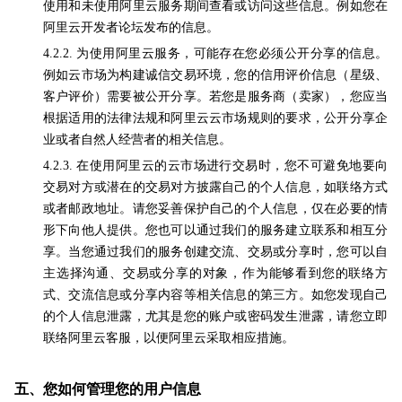
使用和未使用阿里云服务期间查看或访问这些信息。例如您在
阿里云开发者论坛发布的信息。
4.2.2. 为使用阿里云服务，可能存在您必须公开分享的信息。
例如云市场为构建诚信交易环境，您的信用评价信息（星级、
客户评价）需要被公开分享。若您是服务商（卖家），您应当
根据适用的法律法规和阿里云云市场规则的要求，公开分享企
业或者自然人经营者的相关信息。
4.2.3. 在使用阿里云的云市场进行交易时，您不可避免地要向
交易对方或潜在的交易对方披露自己的个人信息，如联络方式
或者邮政地址。请您妥善保护自己的个人信息，仅在必要的情
形下向他人提供。您也可以通过我们的服务建立联系和相互分
享。当您通过我们的服务创建交流、交易或分享时，您可以自
主选择沟通、交易或分享的对象，作为能够看到您的联络方
式、交流信息或分享内容等相关信息的第三方。如您发现自己
的个人信息泄露，尤其是您的账户或密码发生泄露，请您立即
联络阿里云客服，以便阿里云采取相应措施。
五、您如何管理您的用户信息