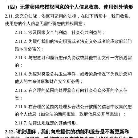
（四）无需获得您授权同意的个人信息收集、使用例外情形
2.11. 您充分知晓，依据可适用的法律，在以下情形中，我们收集、
使用您的个人信息无需征得您的授权同意：
2.11.1. 涉及国家安全与利益、社会公共利益的；
2.11.2. 为履行我们的法定职责或者法定义务或者响应政府部门
指示所必需的；
2.11.3. 与您签订和履行您作为协议或其他书面文件一方所必需
的；
2.11.4. 为应对突发公共卫生事件，或者紧急情况下为保护您和
他人的生命健康和财产安全所必需；
2.11.5. 在合理的范围内处理您自行向社会公众公开的个人信
息；
2.11.6. 在合理的范围内处理从合法公开披露的信息中收集的您
的个人信息（如合法的新闻报道、政府信息公开等渠道）；
2.11.7. 法律法规规定的其他情形。
2.12.
请您理解，我们向您提供的功能和服务是不断更新和