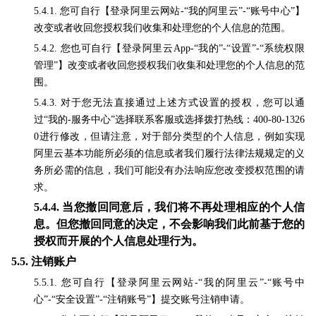
5.4.1. 您可自行【登录阿里云网站-“我的阿里云”-“账号中心”】
改变或者收回您授权我们收集和处理您的个人信息的范围。
5.4.2. 您也可自行【登录阿里云App-“我的”-“设置”-“系统权限
管理”】改变或者收回您授权我们收集和处理您的个人信息的范
围。
5.4.3. 对于您无法直接通过上述方式设置的授权，您可以通
过“我的-服务中心”选择联系客服或选择拨打热线：400-80-1326
0进行修改，但请注意，对于部分类型的个人信息，例如实现
阿里云基本功能所必须的信息或者我们履行法律法规规定的义
务所必需的信息，我们可能没有办法响应您改变授权范围的请
求。
5.4.4.
当您撤回同意后，我们将不再处理相应的个人信
息。但您撤回同意的决定，不会影响我们此前基于您的
授权而开展的个人信息处理行为。
5.5.
注销账户
5.5.1. 您可自行【登录阿里云网站-“我的阿里云”-“账号中
心”-“安全设置”-“注销账号”】提交账号注销申请。