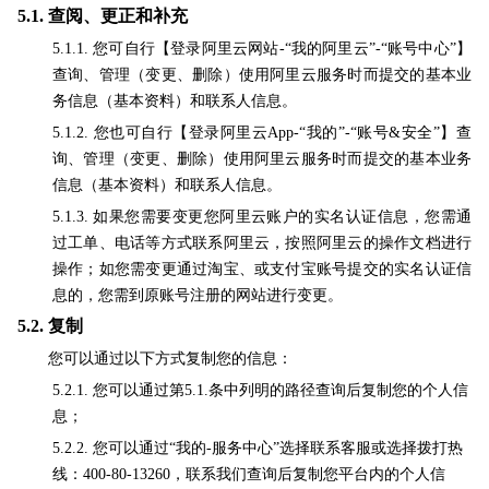
5.1.
查阅、更正和补充
5.1.1. 您可自行【登录阿里云网站-“我的阿里云”-“账号中心”】
查询、管理（变更、删除）使用阿里云服务时而提交的基本业
务信息（基本资料）和联系人信息。
5.1.2. 您也可自行【登录阿里云App-“我的”-“账号&安全”】查
询、管理（变更、删除）使用阿里云服务时而提交的基本业务
信息（基本资料）和联系人信息。
5.1.3. 如果您需要变更您阿里云账户的实名认证信息，您需通
过工单、电话等方式联系阿里云，按照阿里云的操作文档进行
操作；如您需变更通过淘宝、或支付宝账号提交的实名认证信
息的，您需到原账号注册的网站进行变更。
5.2.
复制
您可以通过以下方式复制您的信息：
5.2.1. 您可以通过第5.1.条中列明的路径查询后复制您的个人信
息；
5.2.2. 您可以通过“我的-服务中心”选择联系客服或选择拨打热
线：400-80-13260，联系我们查询后复制您平台内的个人信