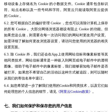
移动设备上存储名为 Cookie 的小数据文件。Cookie 通常包含标识
符、站点名称以及一些号码和字符。阿里云只能读取阿里云提供
的 Cookie 。
6.2. 您可根据自己的偏好管理 Cookie ，您也可以清除计算机上保存
的所有 Cookie 。大部分网络浏览器都设有阻止 Cookie 的功能。但
如果您这么做，则需要在每一次访问我们的网站时更改用户设置。
如需详细了解如何更改浏览器设置，请访问您使用的浏览器的相关
设置页面。
6.3. 除 Cookie 外，我们还会在App上使用网站信标和像素标签等其
他同类技术。网站信标通常是一种嵌入到网页或电子邮件中的透明
图像。借助于电子邮件中的像素标签，我们能够获知电子邮件是否
被打开。如果您不希望自己的活动以这种方式被追踪，则可以随时
从我们的寄信名单中退订。
6.4. 如您希望进一步了解我们使用的Cookie和同类技术，以及它们如
何处理您的个人信息的细节，请见
《阿里云Cookies政策》
。
七、我们如何保护和保存您的用户信息