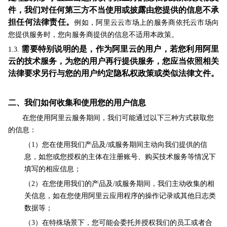
件，我们对任何第三方不当使用或披露由您提供的信息
不承
担任何法律责任
。
例如，阿里云云市场上的服务商依托云市场向
您提供服务时，您向服务商提供的信息不适用本政策。
需要特别说明的是，作为阿里云的用户，若您利用阿里
1.3.
云的技术服务，为您的用户再行提供服务，您应当依照相关
法律要求另行与您的用户约定隐私权政策或类似法律文件。
二、我们如何收集和使用您的用户信息
在您使用阿里云服务期间，我们可能通过以下三种方式获取您
的信息：
（1）您在使用我们产品及/或服务期间主动向我们提供的信
息，如您或您授权的主体在注册账号、购买技术服务等情况下
填写的相应信息；
（2）在您使用我们的产品及/或服务期间，我们主动收集的相
关信息，如在您使用阿里云应用程序的操作记录或其他日志类
数据等；
（3）在特殊场景下，您可能会委托并授权我们的员工或者合