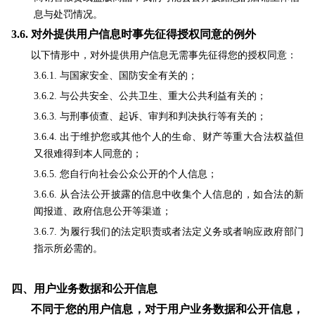
息与处罚情况。
3.6.
对外提供用户信息时事先征得授权同意的例外
以下情形中，对外提供用户信息无需事先征得您的授权同意：
3.6.1. 与国家安全、国防安全有关的；
3.6.2. 与公共安全、公共卫生、重大公共利益有关的；
3.6.3. 与刑事侦查、起诉、审判和判决执行等有关的；
3.6.4. 出于维护您或其他个人的生命、财产等重大合法权益但
又很难得到本人同意的；
3.6.5. 您自行向社会公众公开的个人信息；
3.6.6. 从合法公开披露的信息中收集个人信息的，如合法的新
闻报道、政府信息公开等渠道；
3.6.7. 为履行我们的法定职责或者法定义务或者响应政府部门
指示所必需的。
四、用户业务数据和公开信息
不
同于您的用户信息，对于用户业务数据和公开信息，