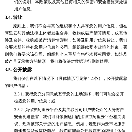
们的说明、本政策以及其他任何相关的保密和安全措施来处理
用户信息。
3.4.
转让
原则上，我们不会与其他组织和个人共享您的用户信息，但在
阿里云与其他法律主体者发生合并、收购或破产清算情形，或其他
涉及合并、收购或破产清算情形时，如涉及到用户信息转让，我们
会要求新的持有您用户信息的公司、组织继续受本政策的约束，否
则我们将要求该公司、组织和个人重新向您征求授权同意。如涉及
破产且无承接方的情形，我们将依法对数据进行删除处理。
3.5.
公开披露
我们仅会在以下情况下（具体情形可见第4.2.条），公开披露您
的用户信息：
3.5.1. 获得您充分同意或基于您的主动选择，我们可能会公开
披露您的用户信息；或
3.5.2. 为保护阿里云平台及其关联公司用户或公众的人身财产
安全免遭侵害，我们可能依据适用的法律或阿里云平台相关协
议、规则披露关于您的用户信息。例如，若您作为云市场服务
商销售假货或盗版商品，我们可能会公开披露您的店铺主体信