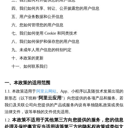
三、我们如何对外提供您的用户信息
四、我们如何共享、转让、公开披露您的用户信息
五、用户业务数据和公开信息
六
、您如何管理您的用户信息
七
、我们如何使用 Cookie 和同类技术
八
、我们如何保护和保存您的用户信息
九、未成年人用户信息的特别约定
十、本政策的更新
十一、如何联系我们
一、本政策的适用范围
1.1. 本政策适用于
阿里云网站
、App、小程序以及随技术发展出现的
阿里云应用
新形态（以下统称“
”）向您提供的各项产品和服务。若
我们及关联公司向您提供的产品或服务内设有单独隐私政策或类似
法律文件，该等单独的文件优先适用。
本政策不适用于其他第三方向您提供的服务，您的信息
1.2.
处理及保护事宜应当适用该
等
第三方的隐私权政策或类似文