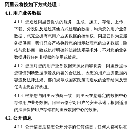
阿里云将按如下方式处理：
4.1.
用户业务数据
4.1.1. 您通过阿里云提供的服务，生成、加工、存储、上传、
下载、分发以及通过其他方式处理的数据，均为您的用户业务
数据，您完全拥有您用户业务数据的控制权。阿里云作为云服
务提供商，我们只会严格执行您的指示处理您的业务数据，除
按与您协商一致或执行明确的法律法规要求外，不对您的业务
数据进行任何非授权的使用或披露。
4.1.2. 您应对您的用户业务数据来源及内容负责，阿里云提示
您谨慎判断数据来源及内容的合法性。因您的用户业务数据内
容违反法律法规、部门规章或国家政策而造成的全部结果及责
任均由您自行承担。
4.1.3. 根据您与阿里云协商一致，阿里云在您选定的数据中心
存储用户业务数据。阿里云恪守对用户的安全承诺，根据适用
的法律保护用户存储在阿里云数据中心的数据。
4.2.
公开信息
4.2.1. 公开信息是指您公开分享的任何信息，任何人都可以在