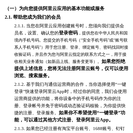
（一）为向您提供阿里云应用的基本功能或服务
2.1.
帮助您成为我们的会员
2.1.1. 当您在阿里云应用创建账号时，您须向我们提供会
登录密码
员名，设置、确认您的
，提供您在中华人民共和国
境内手机号码。您提交的手机号码（“安全手机号码”或“账号联
系人手机号码”）用于您注册、登录、绑定账号、密码找回时接
收验证码，并且作为您与阿里云指定的联系方式之一，用于接
如果您拒绝
收相关业务通知（如新品上线、服务变更等）。
提供上述信息，您将无法注册阿里云账号，仅可以使用
浏览、搜索服务。
2.1.2. 基于我们与通信运营商的合作，当你选择使用“一键
登录”快速登录阿里云App时，经过你的同意，我们会使用
运营商提供的功能，将你设备中的手机号码作为你的注
册、登录帐号并免于密码或动态验证码核验，为你提供快
如果你不希望使用“一键登录”功
捷的注册、登录服务。
能，可以通过其他方式注册、登录阿里云App。
2.1.3. 如果您已经注册有淘宝平台账号、1688账号、钉钉