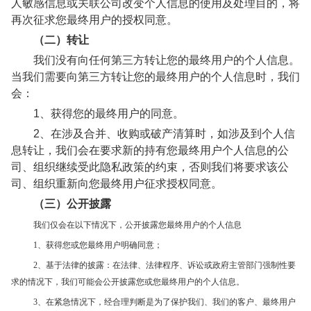
人敏感信息或关联公司改变个人信息的使用及处理目的，将
再次征求您最终用户的授权同意。
（二）转让
我们没有向任何第三方转让您的最终用户的个人信息。
当我们需要向第三方转让您的最终用户的个人信息时，我们
会：
1、获得您的最终用户的同意。
2、在涉及合并、收购或破产清算时，如涉及到个人信
息转让，我们会在要求新的持有您最终用户个人信息的公
司、组织继续受此隐私政策的约束，否则我们将要求该公
司、组织重新向您最终用户征求授权同意。
（三）公开披露
我们仅会在以下情况下，公开披露您最终用户的个人信息
1、获得您或您最终用户明确同意；
2、基于法律的披露：在法律、法律程序、诉讼或政府主管部门强制性要
求的情况下，我们可能会公开披露您或您最终用户的个人信息。
3、在紧急情况下，经合理判断是为了保护我们、我们的客户、最终用户