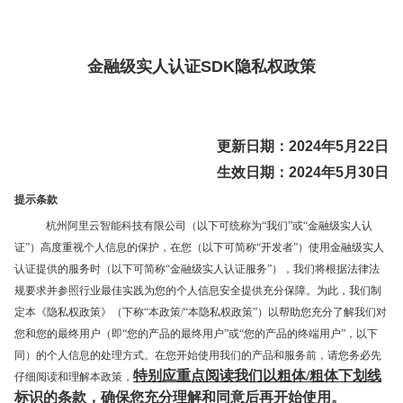
金融级实人认证SDK隐私权政策
更新日期：2024年5月22日
生效日期：2024年5月30日
提示条款
杭州阿里云智能科技有限公司（以下可统称为“我们”或“金融级实人认
证”）高度重视个人信息的保护，在您（以下可简称“开发者”）使用金融级实人
认证提供的服务时（以下可简称“金融级实人认证服务”），我们将根据法律法
规要求并参照行业最佳实践为您的个人信息安全提供充分保障。为此，我们制
定本《隐私权政策》（下称“本政策/“本隐私权政策”）以帮助您充分了解我们对
您和您的最终用户（即“您的产品的最终用户”或“您的产品的终端用户”，以下
同）的个人信息的处理方式。在您开始使用我们的产品和服务前，请您务必先
特别应重点阅读我们以粗体/粗体下划线
仔细阅读和理解本政策，
标识的条款，确保您充分理解和同意后再开始使用。