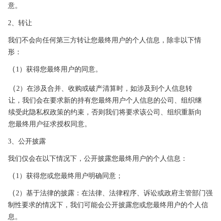
意。
2、转让
我们不会向任何第三方转让您最终用户的个人信息，除非以下情
形：
（
1）获得您最终用户的同意。
（
2）在涉及合并、收购或破产清算时，如涉及到个人信息转
让，我们会在要求新的持有您最终用户个人信息的公司、组织继
续受此隐私权政策的约束，否则我们将要求该公
司、组织重新向
您最终用户征求授权同意。
3、公开披露
我们仅会在以下情况下，公开披露您最终用户的
个人信息：
（
1）获得您或您最终用户明确同意；
（
2）基于法律的披露：在法律、法律程序、诉讼或政府主管部门强
制性要求的情况下，我们可能会公开披露您或您最终用户的个
人信
息。