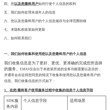
四、您
以及您最终用户
如何行使个人信息的权利
五、我们如何处理未成年人的信息
六、您以及您最终用户的个人信息储存与全球范围转移
七、本隐私权政策如何更新
八、如何联系我们
一、
我们如何收集和使用您以及您最终
用户的个人信息
我们收集信息是为了更好、更优、更准确的完成您所选择
的服务。
EMAS仅会出于本政策所述的业务功能需要以及目的
，
并通常会在征得您同意的情况下收集和使用您以及您最
终用户的
信息。我们收集信息的方式如下：
1、
在您/最终客户使用服务过程中收集的信息
个人信息字段
SDK服
个人信息字段
适用场景
务内容